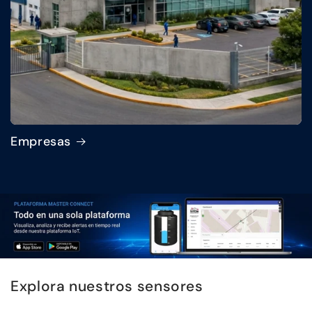
Empresas
Explora nuestros sensores