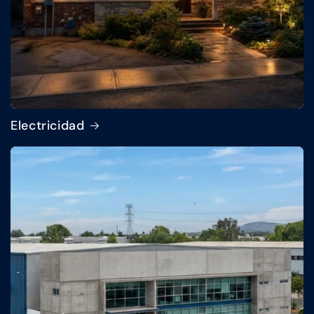
Electricidad